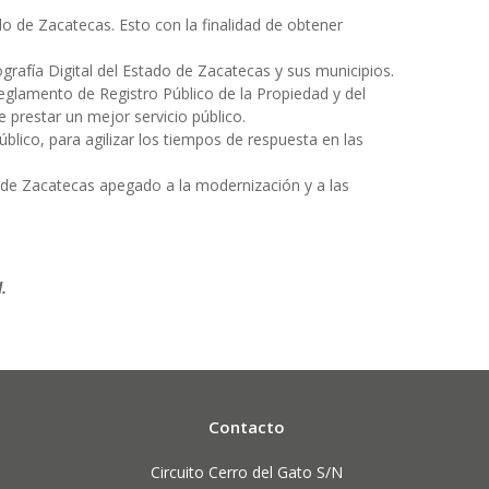
do de Zacatecas. Esto con la finalidad de obtener
grafía Digital del Estado de Zacatecas y sus municipios.
eglamento de Registro Público de la Propiedad y del
prestar un mejor servicio público.
úblico, para agilizar los tiempos de respuesta en las
o de Zacatecas apegado a la modernización y a las
.
Contacto
Circuito Cerro del Gato S/N